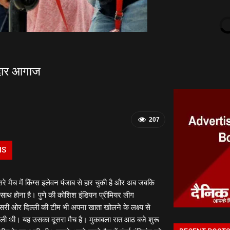
नदार आगाज
207
IS
रे मैच में किंग्स इलेवन पंजाब से हार चुकी है और अब जबकि
 साथ होना है। पुणे की कोशिश इंडियन प्रीमियर लीग
सरी ओर दिल्ली की टीम भी अपना खाता खोलने के लक्ष्य से
ार मिली थी। यह उसका दूसरा मैच है। मुकाबला रात आठ बजे शुरू