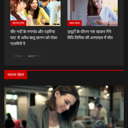
अंतरास्ट्रीय
खास खबर
चीर नदी के रणगांव और पड़रिया
ड्यूटी के दौरान गश खाकर गिरे
घाट से अवैध बालू खनन को रोका
विधि लिपिक की अस्पताल में मौत
ग्रामीणों ने
PREV
NEXT
स्वाथ्य सेहत