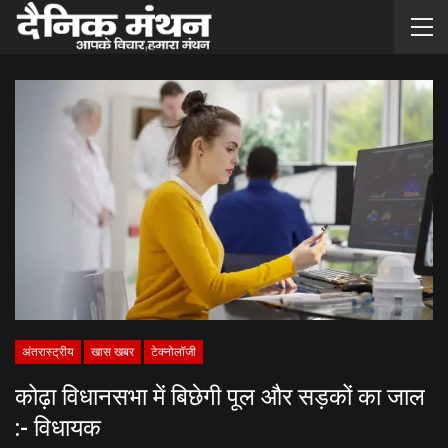
अंतरास्ट्रीय
खास खबर
टेक्नोलॉजी
कोढ़ा विधानसभा में बिछेगी पूल और सड़कों का जाल
:- विधायक