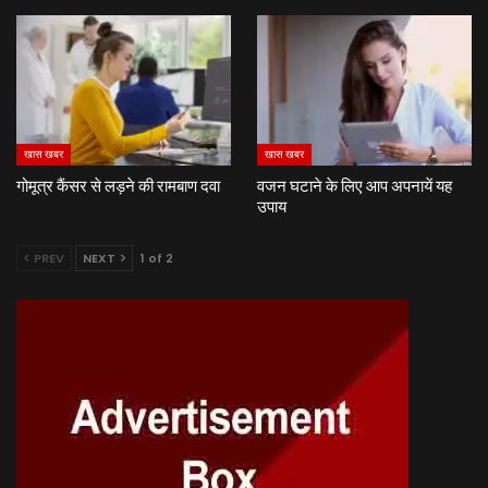
खास खबर
खास खबर
गोमूत्र कैंसर से लड़ने की रामबाण दवा
वजन घटाने के लिए आप अपनायें यह
उपाय
PREV
NEXT
1 of 2