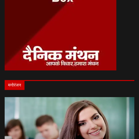
मनोरंजन