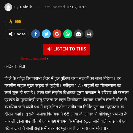
Last updated
Oct 2, 2018
By
Dainik
655
Share
LISTEN TO THIS
Select Language
▼
कटिहार,कोढ़ा
जिले के कोढ़ा विधानसभा क्षेत्र में पुल पुलिया तथा सड़कों का जाल बिछेगा। हर
ग्रामीण सड़क मुख्य सड़क से जुड़ेगी। स्वीकृत 175 सड़कों का शिलान्यास का
कार्य शुरू हो गया है। उक्त बातें क्षेत्रीय विधायक पूनम पासवान ने रविवार को फलका
प्रखंड के मुख्यमंत्री सेतु योजना के तहत पिरमोकाम पंचायत अंतर्गत तेलंगी चौक से
बरबरिया जाने वाली पथ में महादलित टोला समीप नव निर्मित पुल का उद्धाघटन के
दौरान कही। इसके अलावा विधायक ने 65 लाख की लागत से गोविंदपुर पंचायत के
संथाली टोला वार्ड तीन में एवं भंगहा पंचायत के मॉडल स्कूल जाने वाली सड़क में एवं
गद्दी घाट जाने वाली सड़क में नहर पर पुल का शिलान्यास कर योजना का