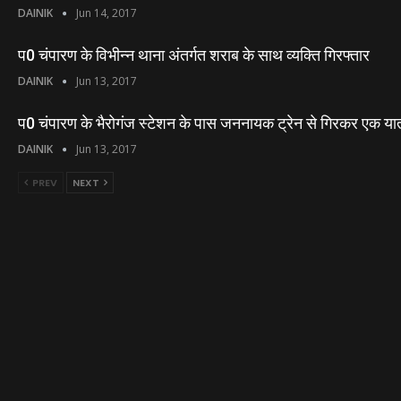
DAINIK
Jun 14, 2017
प0 चंपारण के विभीन्न थाना अंतर्गत शराब के साथ व्यक्ति गिरफ्तार
DAINIK
Jun 13, 2017
प0 चंपारण के भैरोगंज स्टेशन के पास जननायक ट्रेन से गिरकर एक यात
DAINIK
Jun 13, 2017
PREV
NEXT