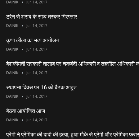
DAINIK
Jun 14, 2017
ट्रेन से शराब के साथ तस्कर गिरफ्तार
DAINIK
Jun 14, 2017
कृष्ण लीला का भव्य आयोजन
DAINIK
Jun 14, 2017
बेशकीमती सरकारी तालाब पर चकबंदी अधिकारी व तहसील अधिकारी की
DAINIK
Jun 14, 2017
स्थापना दिवस पर 16 को बैठक आहुत
DAINIK
Jun 14, 2017
बैठक आयोजित आज
DAINIK
Jun 14, 2017
प्रेमी ने प्रेमिका की दादी की हत्या, हुआ मौके से प्रेमी और प्रेमिका फर