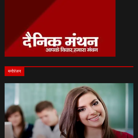
मनोरंजन