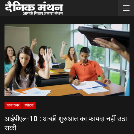
खास खबर
स्पोर्ट्स
आईपीएल-10 : अच्छी शुरुआत का फायदा नहीं उठा
सकी