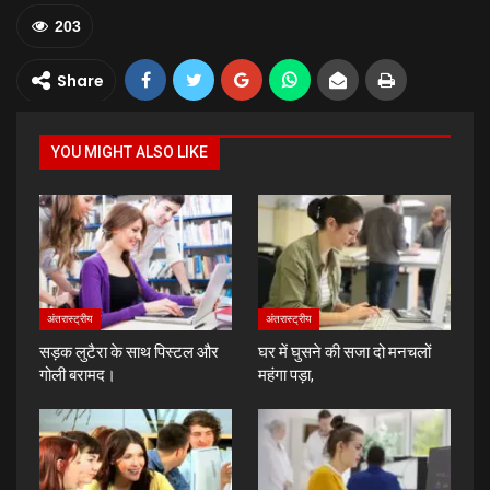
203
Share
YOU MIGHT ALSO LIKE
अंतरास्ट्रीय
अंतरास्ट्रीय
सड़क लुटैरा के साथ पिस्टल और
घर में घुसने की सजा दो मनचलों
गोली बरामद।
महंगा पड़ा,