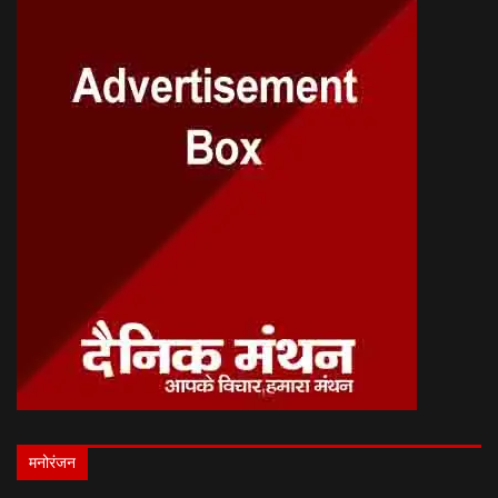
मनोरंजन