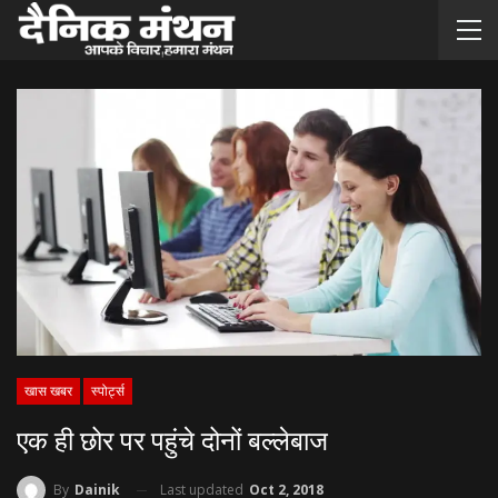
खास खबर
स्पोर्ट्स
एक ही छोर पर पहुंचे दोनों बल्‍लेबाज
Last updated
Oct 2, 2018
By
Dainik