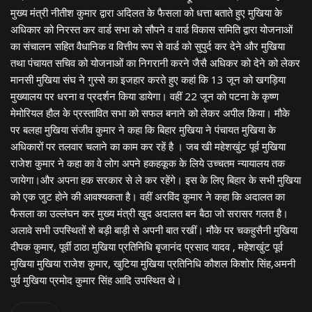
मुख्य मंत्री नीतीश कुमार द्वारा अदिलत के फैसला को धत्ता बताते हुए मुखिया के
अधिकार को निरस्त कर वार्ड सभा को सौपने व वार्ड विकास समिति द्वारा योजनाओं
का संचालन सहित वैधानिक व वित्तीय रूप से वार्ड को सुपुर्द कर देने और मुखिया
तथा पंचायत सचिव को योजनाओं का निगरानी करने जैसै अधिकर को देने को लेकर
मानसी मुखिया संघ ने गुस्से का इजहार करते हुए कहां कि 13 जून को खगड़िया
मुख्यालय पर धरना व प्रदर्शन किया डायेगा। वहीं 22 जून को पटना के कृष्ण
मेमोरियल हौल के प्रस्तावित सभा को सफल बनाने को लेकर अपील किया। मौके
पर बलहा मुखिया संजीव कुमार ने कहा कि बिहार मुखिया ने पंचायत मुखिया के
अधिकारों पर तलवार चलाने का काम कर रहें है । जब खी महेशखुंट पूर्व मुखिया
राजेश कुमार ने कहा का वे लोग अपने हकहकूक के लिये उच्चतम न्यायालय तक
जायेगा।और अपना हक सरकार से ले कर रहेंगे। इस के लिए बिहार के सभी मुखिया
को एक जुट होने की आवश्यकता है। वहीं अरविंद कुमार ने कहा कि अदालत का
फैसला का उल्लंघन कर मुख्य मंत्री खुद अदालत बन बैठा जो सरासर गलत है।
अलावे सभी उपस्थितों शे बड़ी बाड़ी से अपनी बात रखीं। मौके पर चकहुसैनी मुखिया
दीपक कुमार, पूर्वी ठाठा मुखिया प्रतिनिधि बृजानंद प्रसाद यादव , महेशखुंट पूर्व
मुखिया मुखिया राजेश कुमार, खुटिया मुखिया प्रतिनिधि कौशल किशोर सिंह,अमनी
पुर्व मुखिया प्रमोद कुमार सिंह आदि उपस्थित थे।