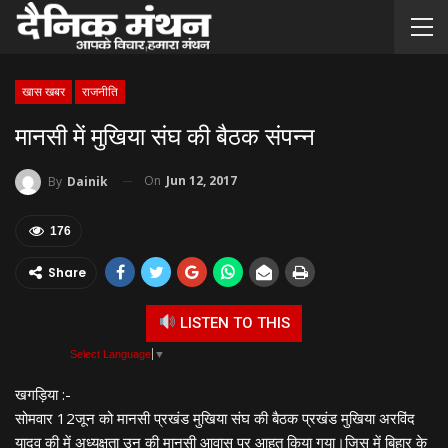
खास खबर
राजनीति
मानसी में मुखिया संघ की बैठक संपन्न
On
Jun 12, 2017
By
Dainik
176
Share
LISTEN TO THIS
Select Language
▼
खगड़िया :-
सोमवार 12जून को मानसी प्रखंड मुखिया संघ की बैठक प्रखंड मुखिया अरविंद
यादव की में अध्यक्षता उन की मानसी आवास पर आहूत किया गया।जिस में बिहार के