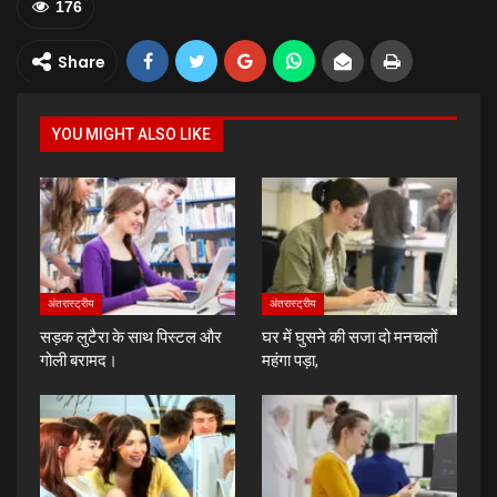
176
Share
YOU MIGHT ALSO LIKE
अंतरास्ट्रीय
अंतरास्ट्रीय
सड़क लुटैरा के साथ पिस्टल और
घर में घुसने की सजा दो मनचलों
गोली बरामद।
महंगा पड़ा,