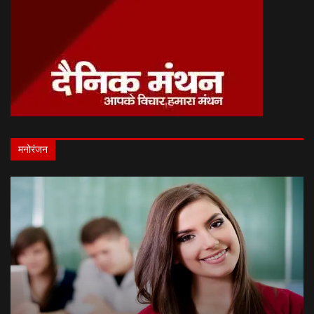
मनोरंजन