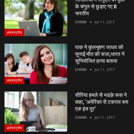
के चंगुल से छुड़ाए गए 8
भारतीय
DAINIK
Jun 11, 2017
अंतरास्ट्रीय
पाक ने कुलभूषण जाधव को
सुनाई मौत की सजा,भारत ने
सुनियोजित हत्या बताया
DAINIK
Jun 11, 2017
अंतरास्ट्रीय
सीरिया हमले से भडक़े रूस ने
कहा, ‘अमेरिका से टकराव बस
एक इंच दूर’
DAINIK
Jun 11, 2017
अंतरास्ट्रीय