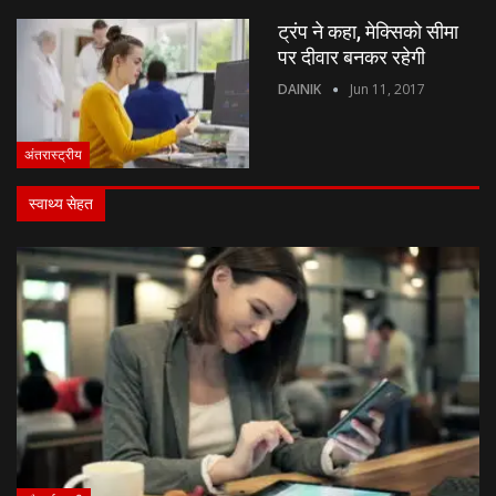
ट्रंप ने कहा, मेक्सिको सीमा
पर दीवार बनकर रहेगी
DAINIK
Jun 11, 2017
अंतरास्ट्रीय
स्वाथ्य सेहत