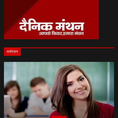
मनोरंजन