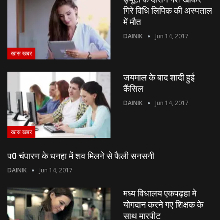
गिरे विधि लिपिक की अस्पताल
में मौत
DAINIK
Jun 14, 2017
खास खबर
जयमाल के बाद शादी हुई
कैंसिल
DAINIK
Jun 14, 2017
खास खबर
प0 चंपारण के धनहा में शव मिलने से फैली सनसनी
DAINIK
Jun 14, 2017
मध्य विधालय एकपढ़हा मे
योगदान करने गए शिक्षक के
साथ मारपीट