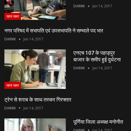
DAINIK
Jun 14, 2017
खास खबर
नगर परिषद में सभापति एवं उपसभापति ने सम्भाले पद भार
DAINIK
Jun 14, 2017
एनएच 107 के पहाड़पुर
बाजार के समीप हुई दुर्धटना
DAINIK
Jun 14, 2017
खास खबर
ट्रेन से शराब के साथ तस्कर गिरफ्तार
DAINIK
Jun 14, 2017
पूर्णिया जिला अध्यक्ष मनोनीत
DAINIK
Jun 14, 2017