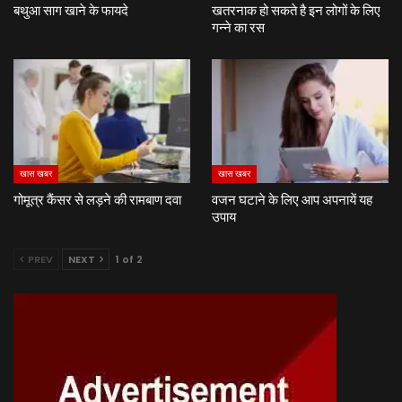
बथुआ साग खाने के फायदे
खतरनाक हो सकते है इन लोगों के लिए
गन्ने का रस
खास खबर
खास खबर
गोमूत्र कैंसर से लड़ने की रामबाण दवा
वजन घटाने के लिए आप अपनायें यह
उपाय
PREV
NEXT
1 of 2