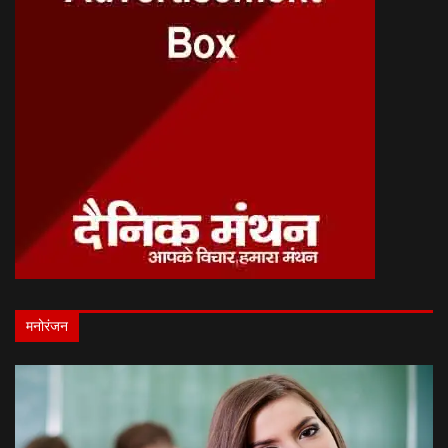
मनोरंजन