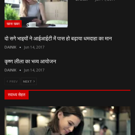
खास खबर
दो सगे भाइयों ने आईआईटी में पास हो बढ़ाया धमदाहा का मान
DAINIK
Jun 14, 2017
कृष्ण लीला का भव्य आयोजन
DAINIK
Jun 14, 2017
PREV
NEXT
स्वाथ्य सेहत