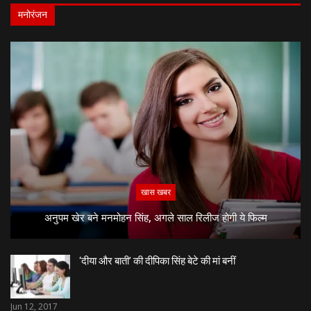
मनोरंजन
खास खबर
अनुपम खेर बने मनमोहन सिंह, अगले साल रिलीज होगी ये फिल्म
‘दीया और बाती’ की दीपिका सिंह बेटे की मां बनीं
Jun 12, 2017