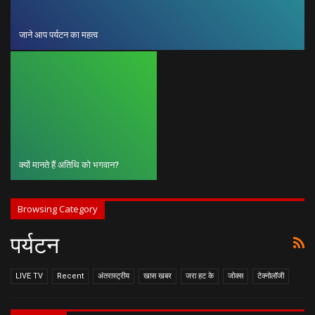
जाने आप पर्यटन का महत्व
क्यों मानते हैं अतिथि को भगवान?
Browsing Category
पर्यटन
LIVE TV
Recent
अंतरास्ट्रीय
खास खबर
जरा हट के
जोक्स
टेक्नोलॉजी