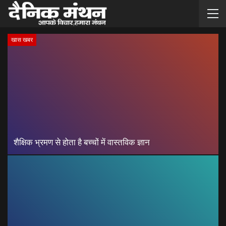
खास खबर
शैक्षिक भ्रमण से होता है बच्चों में वास्तविक ज्ञान