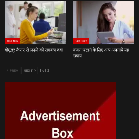
खास खबर
खास खबर
गोमूत्र कैंसर से लड़ने की रामबाण दवा
वजन घटाने के लिए आप अपनायें यह
उपाय
PREV
NEXT
1 of 2