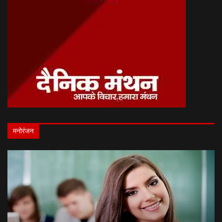
मनोरंजन