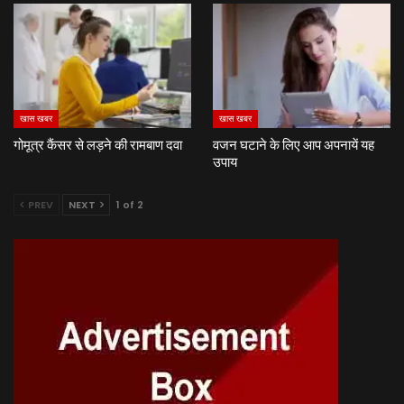
खास खबर
खास खबर
गोमूत्र कैंसर से लड़ने की रामबाण दवा
वजन घटाने के लिए आप अपनायें यह
उपाय
PREV
NEXT
1 of 2