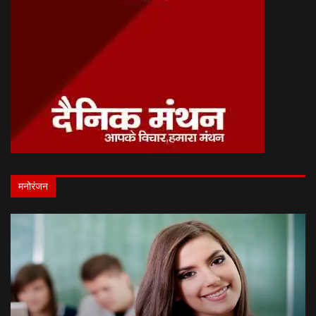
मनोरंजन