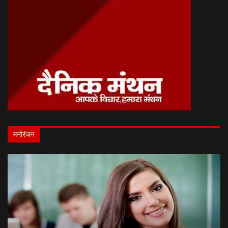
मनोरंजन