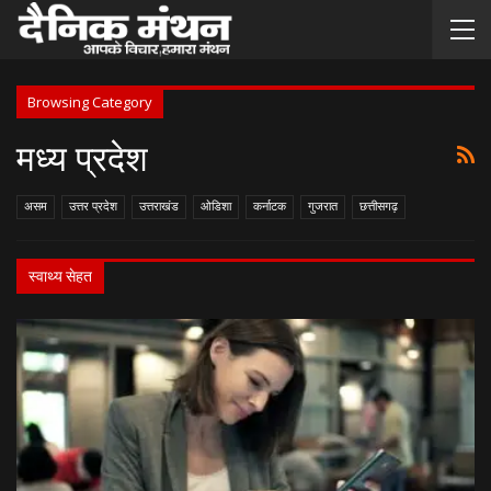
Browsing Category
मध्य प्रदेश
असम
उत्तर प्रदेश
उत्तराखंड
ओडिशा
कर्नाटक
गुजरात
छत्तीसगढ़
स्वाथ्य सेहत