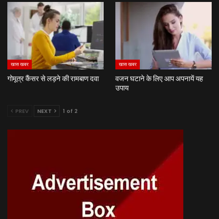
खास खबर
खास खबर
गोमूत्र कैंसर से लड़ने की रामबाण दवा
वजन घटाने के लिए आप अपनायें यह
उपाय
PREV
NEXT
1 of 2