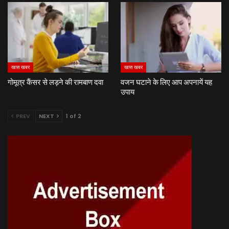
खास खबर
खास खबर
गोमूत्र कैंसर से लड़ने की रामबाण दवा
वजन घटाने के लिए आप अपनायें यह
उपाय
PREV
NEXT
1 of 2