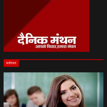
मनोरंजन